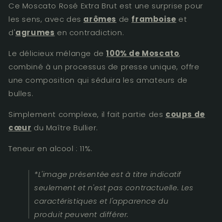
Ce Moscato Rosé Extra Brut est une surprise pour
les sens, avec des
arômes
de
framboise
et
d'
agrumes
en contradiction.
Le délicieux mélange de
100% de Moscato
,
combiné à un processus de presse unique, offre
une composition qui séduira les amateurs de
bulles.
Simplement complexe, il fait partie des
coups de
cœur
du Maître Bullier.
Teneur en alcool : 11%.
*
L'image présentée est à titre indicatif
seulement et n'est pas contractuelle. Les
caractéristiques et l'apparence du
produit peuvent différer.