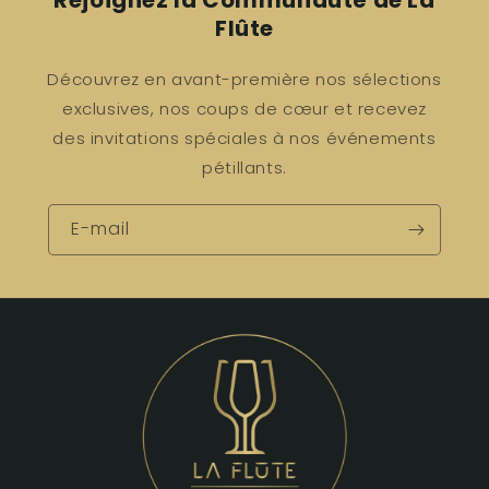
Rejoignez la Communauté de La
Flûte
Découvrez en avant-première nos sélections
exclusives, nos coups de cœur et recevez
des invitations spéciales à nos événements
pétillants.
E-mail