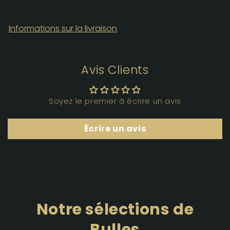
Informations sur la livraison
Avis Clients
Soyez le premier à écrire un avis
Écrire un avis
Notre sélections de
Bulles